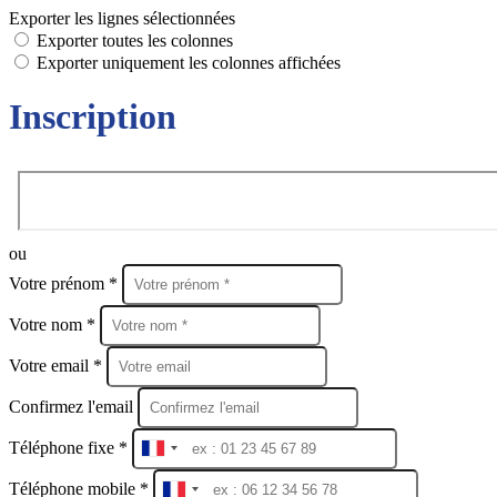
Exporter les lignes sélectionnées
Exporter toutes les colonnes
Exporter uniquement les colonnes affichées
Inscription
ou
Votre prénom *
Votre nom *
Votre email *
Confirmez l'email
Téléphone fixe *
France
+33
Téléphone mobile *
France