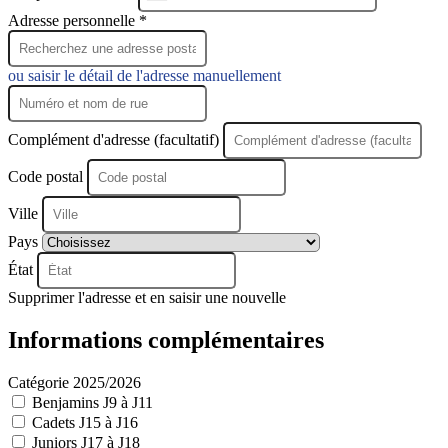
+33
Adresse personnelle *
ou saisir le détail de l'adresse manuellement
Complément d'adresse (facultatif)
Code postal
Ville
Pays
État
Supprimer l'adresse et en saisir une nouvelle
Informations complémentaires
Catégorie 2025/2026
Benjamins J9 à J11
Cadets J15 à J16
Juniors J17 à J18