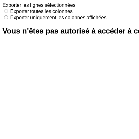
Exporter les lignes sélectionnées
Exporter toutes les colonnes
Exporter uniquement les colonnes affichées
Vous n'êtes pas autorisé à accéder à c