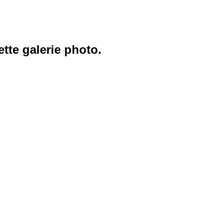
ette galerie photo.