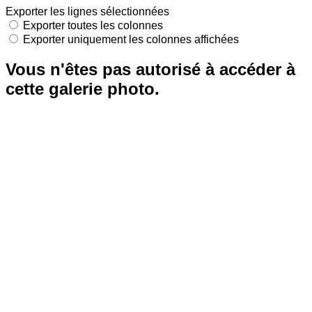
Exporter les lignes sélectionnées
Exporter toutes les colonnes
Exporter uniquement les colonnes affichées
Vous n'êtes pas autorisé à accéder à
cette galerie photo.