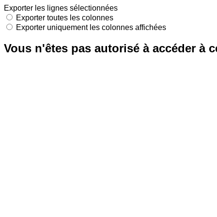
Exporter les lignes sélectionnées
Exporter toutes les colonnes
Exporter uniquement les colonnes affichées
Vous n'êtes pas autorisé à accéder à c