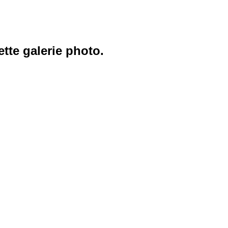
ette galerie photo.