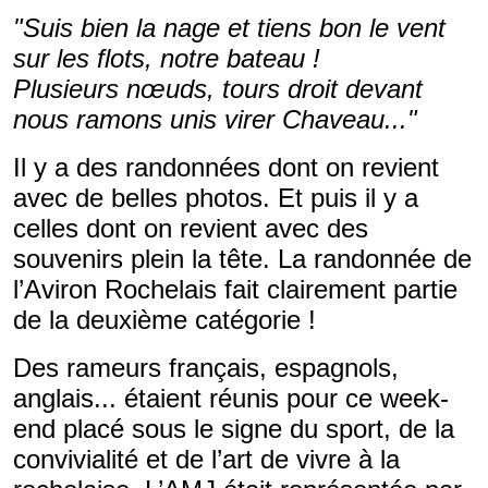
"Suis bien la nage et tiens bon le vent
sur les flots, notre bateau !
Plusieurs nœuds, tours droit devant
nous ramons unis virer Chaveau..."
Il y a des randonnées dont on revient
avec de belles photos. Et puis il y a
celles dont on revient avec des
souvenirs plein la tête. La randonnée de
l’Aviron Rochelais fait clairement partie
de la deuxième catégorie !
Des rameurs français, espagnols,
anglais... étaient réunis pour ce week-
end placé sous le signe du sport, de la
convivialité et de l’art de vivre à la