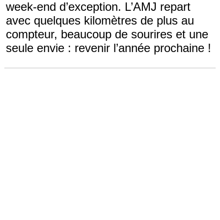
week-end d’exception. L’AMJ repart
avec quelques kilomètres de plus au
compteur, beaucoup de sourires et une
seule envie : revenir l’année prochaine !