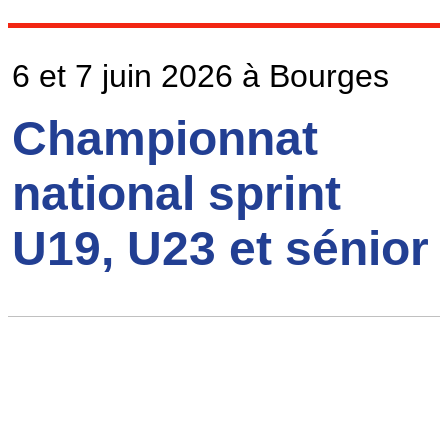
6 et 7 juin 2026 à Bourges
Championnat
national sprint
U19, U23 et sénior