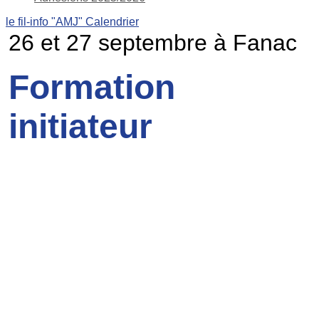
le fil-info "AMJ"
Calendrier
26 et 27 septembre à Fanac
Formation
initiateur