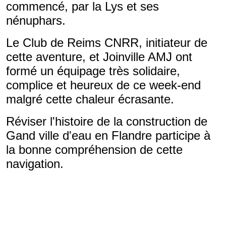
commencé, par la Lys et ses
nénuphars.
Le Club de Reims CNRR, initiateur de
cette aventure, et Joinville AMJ ont
formé un équipage très solidaire,
complice et heureux de ce week-end
malgré cette chaleur écrasante.
Réviser l'histoire de la construction de
Gand ville d'eau en Flandre participe à
la bonne compréhension de cette
navigation.