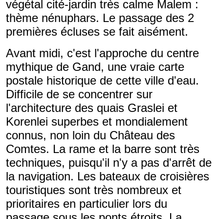
végétal cité-jardin très calme Malem :
thème nénuphars. Le passage des 2
premières écluses se fait aisément.
Avant midi, c'est l'approche du centre
mythique de Gand, une vraie carte
postale historique de cette ville d'eau.
Difficile de se concentrer sur
l'architecture des quais Graslei et
Korenlei superbes et mondialement
connus, non loin du Château des
Comtes. La rame et la barre sont très
techniques, puisqu'il n'y a pas d'arrêt de
la navigation. Les bateaux de croisières
touristiques sont très nombreux et
prioritaires en particulier lors du
passage sous les ponts étroits. La