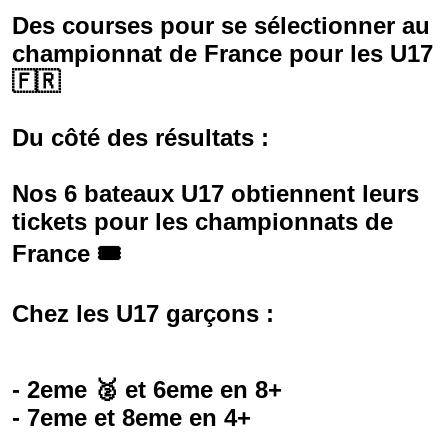
Des courses pour se sélectionner au
championnat de France pour les U17
🇫🇷
Du côté des résultats :
Nos 6 bateaux U17 obtiennent leurs
tickets pour les championnats de
France 🎟️
Chez les U17 garçons :
- 2eme 🥈 et 6eme en 8+
- 7eme et 8eme en 4+