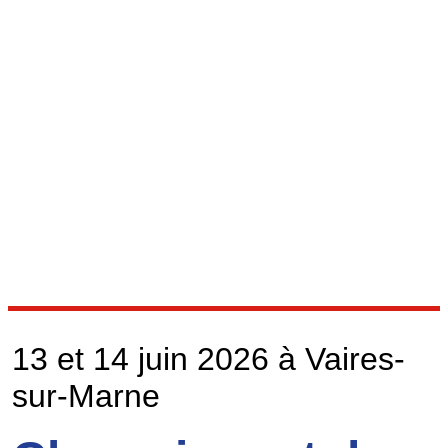
13 et 14 juin 2026 à Vaires-
sur-Marne