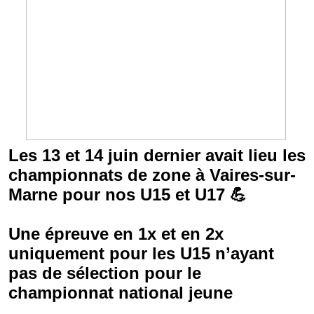
Les 13 et 14 juin dernier avait lieu les
championnats de zone à Vaires-sur-
Marne pour nos U15 et U17 💪
Une épreuve en 1x et en 2x
uniquement pour les U15 n’ayant
pas de sélection pour le
championnat national jeune