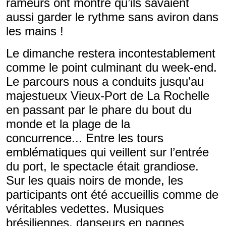
rameurs ont montré qu’ils savaient
aussi garder le rythme sans aviron dans
les mains !
Le dimanche restera incontestablement
comme le point culminant du week-end.
Le parcours nous a conduits jusqu’au
majestueux Vieux-Port de La Rochelle
en passant par le phare du bout du
monde et la plage de la
concurrence... Entre les tours
emblématiques qui veillent sur l’entrée
du port, le spectacle était grandiose.
Sur les quais noirs de monde, les
participants ont été accueillis comme de
véritables vedettes. Musiques
brésiliennes, danseurs en pagnes