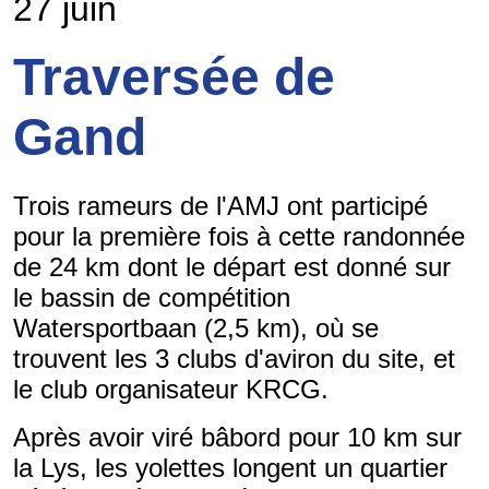
27 juin
Traversée de
Gand
Trois rameurs de l'AMJ ont participé
pour la première fois à cette randonnée
de 24 km dont le départ est donné sur
le bassin de compétition
Watersportbaan (2,5 km), où se
trouvent les 3 clubs d'aviron du site, et
le club organisateur KRCG.
Après avoir viré bâbord pour 10 km sur
la Lys, les yolettes longent un quartier