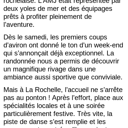
rochelaise. L’AMJ était représentée par
deux yoles de mer et des équipages
prêts à profiter pleinement de
l’aventure.
Dès le samedi, les premiers coups
d’aviron ont donné le ton d’un week-end
qui s’annonçait déjà exceptionnel. La
randonnée nous a permis de découvrir
un magnifique rivage dans une
ambiance aussi sportive que conviviale.
Mais à La Rochelle, l’accueil ne s’arrête
pas au ponton ! Après l’effort, place aux
spécialités locales et à une soirée
particulièrement festive. Très vite, la
piste de danse s’est remplie et les