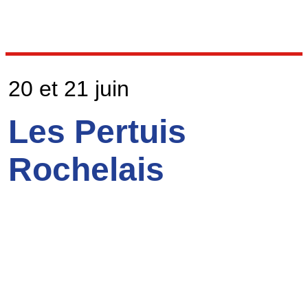
20 et 21 juin
Les Pertuis
Rochelais