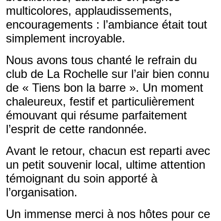
multicolores, applaudissements,
encouragements : l’ambiance était tout
simplement incroyable.
Nous avons tous chanté le refrain du
club de La Rochelle sur l’air bien connu
de « Tiens bon la barre ». Un moment
chaleureux, festif et particulièrement
émouvant qui résume parfaitement
l’esprit de cette randonnée.
Avant le retour, chacun est reparti avec
un petit souvenir local, ultime attention
témoignant du soin apporté à
l’organisation.
Un immense merci à nos hôtes pour ce