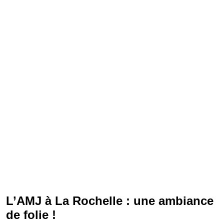
L’AMJ à La Rochelle : une ambiance
de folie !