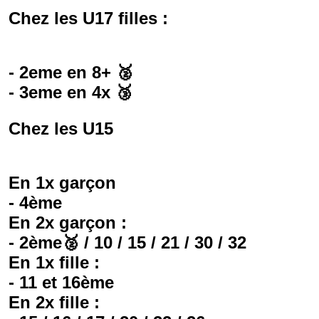
Chez les U17 filles :
- 2eme en 8+ 🥈
- 3eme en 4x 🥉
Chez les U15
En 1x garçon
- 4ème
En 2x garçon :
- 2ème🥈 / 10 / 15 / 21 / 30 / 32
En 1x fille :
- 11 et 16ème
En 2x fille :