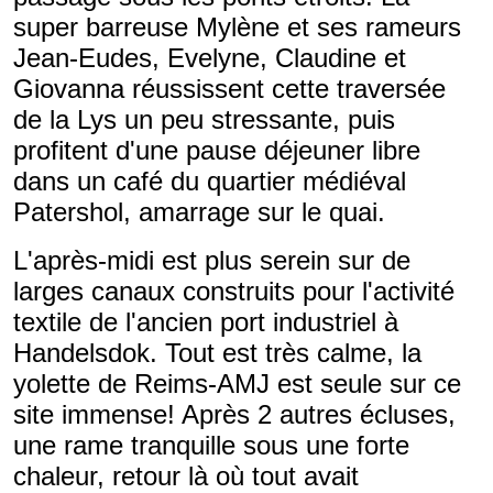
super barreuse Mylène et ses rameurs
Jean-Eudes, Evelyne, Claudine et
Giovanna réussissent cette traversée
de la Lys un peu stressante, puis
profitent d'une pause déjeuner libre
dans un café du quartier médiéval
Patershol, amarrage sur le quai.
L'après-midi est plus serein sur de
larges canaux construits pour l'activité
textile de l'ancien port industriel à
Handelsdok. Tout est très calme, la
yolette de Reims-AMJ est seule sur ce
site immense! Après 2 autres écluses,
une rame tranquille sous une forte
chaleur, retour là où tout avait