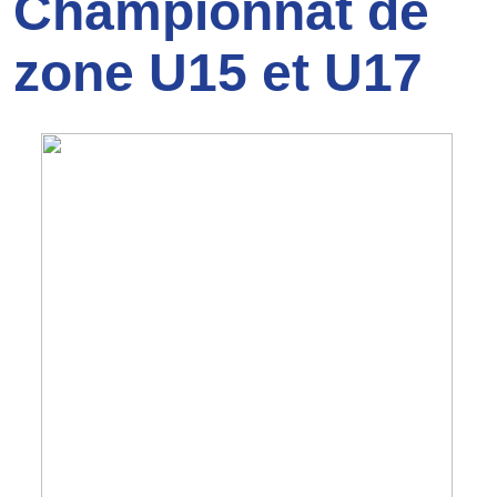
Championnat de
zone U15 et U17