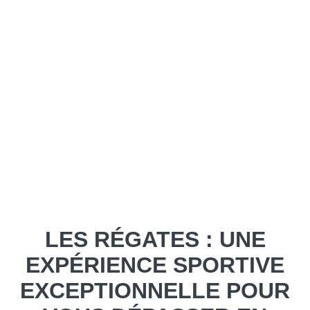
LES RÉGATES : UNE
EXPÉRIENCE SPORTIVE
EXCEPTIONNELLE POUR