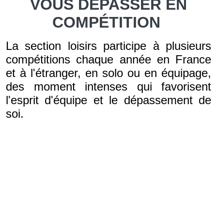
VOUS DÉPASSER EN
COMPÉTITION
La section loisirs participe à plusieurs
compétitions chaque année en France
et à l'étranger, en solo ou en équipage,
des moment intenses qui favorisent
l'esprit d'équipe et le dépassement de
soi.