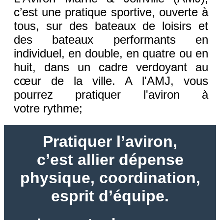
c’est une pratique sportive, ouverte à
tous, sur des bateaux de loisirs et
des bateaux performants en
individuel, en double, en quatre ou en
huit, dans un cadre verdoyant au
cœur de la ville. A l'AMJ, vous
pourrez pratiquer l'aviron à
votre rythme;
Pratiquer l’aviron,
c’est allier dépense
physique, coordination,
esprit d’équipe.