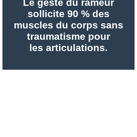
Le geste du rameur
sollicite 90 % des
muscles du corps sans
traumatisme pour
les articulations.