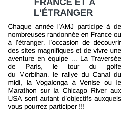
FRANCE ET À
L'ÉTRANGER
Chaque année l'AMJ participe à de
nombreuses randonnée en France ou
à l'étranger, l'occasion de découvrir
des sites magnifiques et de vivre une
aventure en équipe ... La Traversée
de Paris, le tour du golfe
du Morbihan, le rallye du Canal du
midi, la Vogalonga à Venise ou le
Marathon sur la Chicago River aux
USA sont autant d'objectifs auxquels
vous pourrez participer !!!