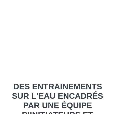
DES ENTRAINEMENTS
SUR L'EAU ENCADRÉS
PAR UNE ÉQUIPE