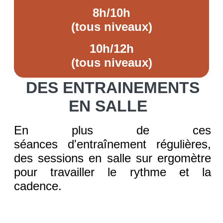
8h/10h
(
tous niveaux)
10h/12h
(tous niveaux)
DES ENTRAINEMENTS
EN SALLE
En plus de ces
séances d'entraînement régulières,
des sessions en salle sur ergomètre
pour travailler le rythme et la
cadence.