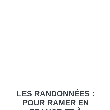
LES RANDONNÉES :
POUR RAMER EN