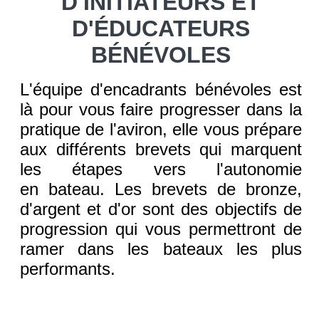
D'INITIATEURS ET
D'ÉDUCATEURS
BÉNÉVOLES
L'équipe d'encadrants bénévoles est
là pour vous faire progresser dans la
pratique de l'aviron, elle vous prépare
aux différents brevets qui marquent
les étapes vers l'autonomie
en
bateau. Les brevets de bronze,
d'argent et d'or sont des objectifs de
progression qui vous permettront de
ramer dans les bateaux les plus
performants.