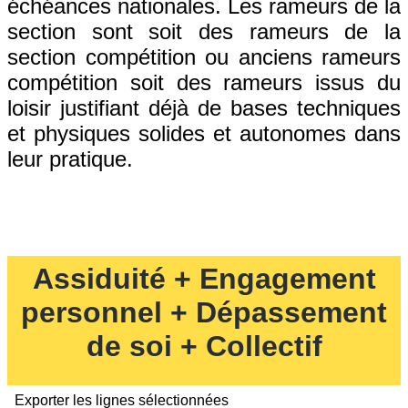
échéances nationales. Les rameurs de la
section sont soit des rameurs de la
section compétition ou anciens rameurs
compétition soit des rameurs issus du
loisir justifiant déjà de bases techniques
et physiques solides et autonomes dans
leur pratique.
Assiduité + Engagement
personnel + Dépassement
de soi + Collectif