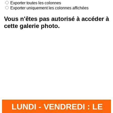
LUNDI - VENDREDI : LE