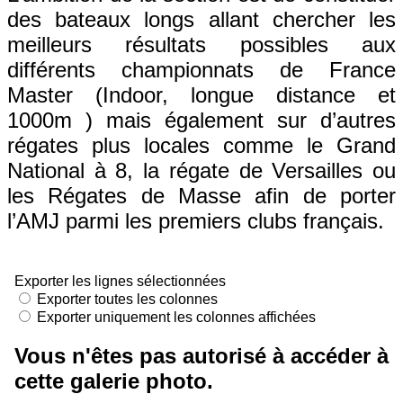
des bateaux longs allant chercher les
meilleurs résultats possibles aux
différents championnats de France
Master (Indoor, longue distance et
1000m ) mais également sur d’autres
régates plus locales comme le Grand
National à 8, la régate de Versailles ou
les Régates de Masse afin de porter
l’AMJ parmi les premiers clubs français.