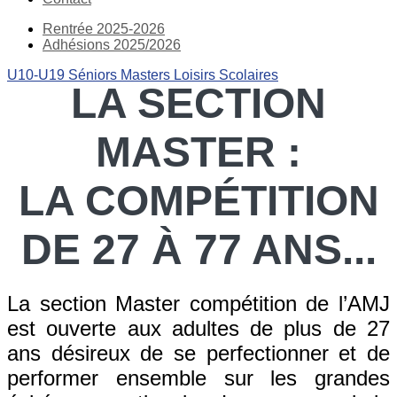
Rentrée 2025-2026
Adhésions 2025/2026
U10-U19
Séniors
Masters
Loisirs
Scolaires
LA SECTION
MASTER :
LA COMPÉTITION
DE 27 À 77 ANS...
La section Master compétition de l’AMJ
est ouverte aux adultes de plus de 27
ans désireux de se perfectionner et de
performer ensemble sur les grandes