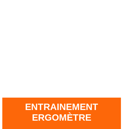
ENTRAINEMENT
ERGOMÈTRE