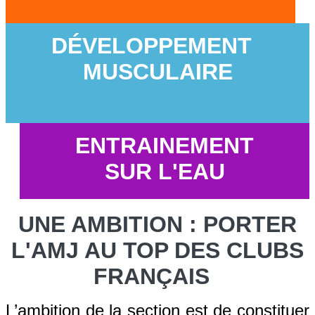
DÉVELOPPEMENT
MUSCULAIRE
ENTRAINEMENT
SUR L'EAU
UNE AMBITION : PORTER
L'AMJ AU TOP DES CLUBS
FRANÇAIS
L’ambition de la section est de constituer