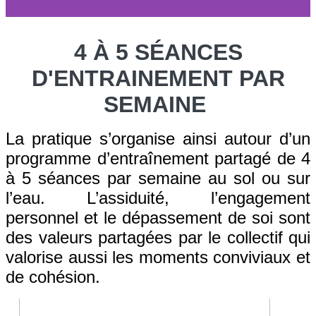
4 À 5 SÉANCES
D'ENTRAINEMENT PAR
SEMAINE
La pratique s’organise ainsi autour d’un
programme d’entraînement partagé de 4
à 5 séances par semaine au sol ou sur
l’eau. L’assiduité, l’engagement
personnel et le dépassement de soi sont
des valeurs partagées par le collectif qui
valorise aussi les moments conviviaux et
de cohésion.