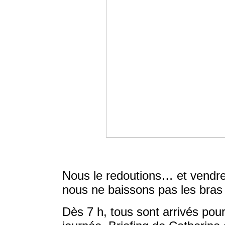
Nous le redoutions… et vendre
nous ne baissons pas les bras
Dès 7 h, tous sont arrivés pou