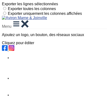
Exporter les lignes sélectionnées
Exporter toutes les colonnes
Exporter uniquement les colonnes affichées
Menu
Ajoutez un logo, un bouton, des réseaux sociaux
Cliquez pour éditer