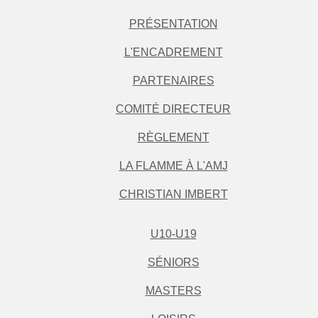
PRÉSENTATION
L'ENCADREMENT
PARTENAIRES
COMITÉ DIRECTEUR
RÈGLEMENT
LA FLAMME À L'AMJ
CHRISTIAN IMBERT
U10-U19
SÉNIORS
MASTERS