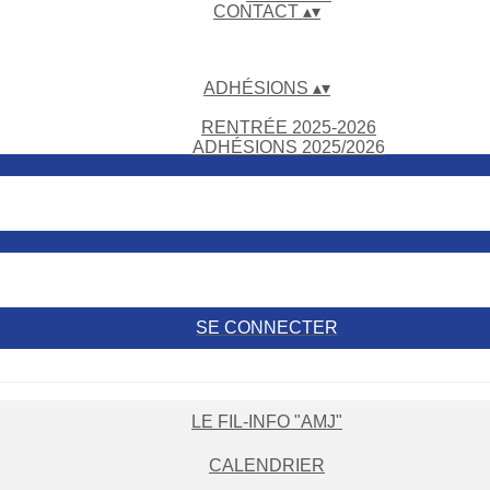
CONTACT
▴
▾
ADHÉSIONS
▴
▾
RENTRÉE 2025-2026
ADHÉSIONS 2025/2026
SE CONNECTER
LE FIL-INFO "AMJ"
CALENDRIER