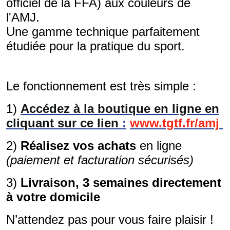
officiel de la FFA) aux couleurs de
l'AMJ.
Une gamme technique parfaitement
étudiée pour la pratique du sport.
Le fonctionnement est très simple :
1)
Accédez à la boutique en ligne en
cliquant sur ce lien
:
www.tgtf.fr/amj
2)
Réalisez vos achats
en ligne
(paiement et facturation sécurisés)
3)
Livraison, 3 semaines directement
à votre domicile
N’attendez pas pour vous faire plaisir !