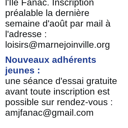
l'Ile Fanac. Inscription
préalable la dernière
semaine d'août par mail à
l'adresse :
loisirs@marnejoinville.org
Nouveaux adhérents
jeunes :
une séance d'essai gratuite
avant toute inscription est
possible sur rendez-vous :
amjfanac@gmail.com