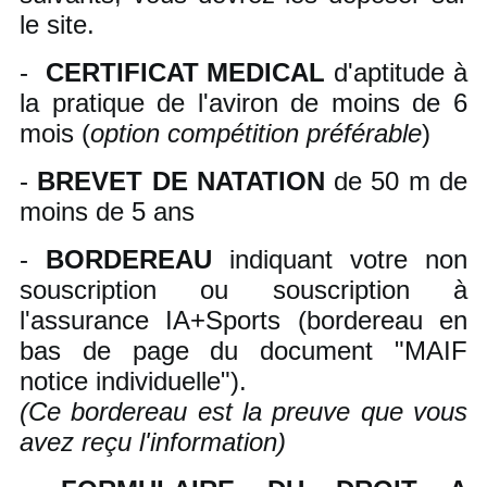
le site.
-
CERTIFICAT MEDICAL
d'aptitude à
la pratique de l'aviron de moins de 6
mois (
option compétition préférable
)
-
BREVET DE NATATION
de 50 m de
moins de 5 ans
-
BORDEREAU
indiquant votre non
souscription ou souscription à
l'assurance IA+Sports (bordereau en
bas de page du document "MAIF
notice individuelle").
(Ce bordereau est la preuve que vous
avez reçu l'information)